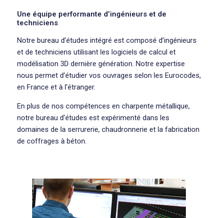
Une équipe performante d’ingénieurs et de
techniciens
Notre bureau d’études intégré est composé d’ingénieurs
et de techniciens utilisant les logiciels de calcul et
modélisation 3D dernière génération. Notre expertise
nous permet d’étudier vos ouvrages selon les Eurocodes,
en France et à l’étranger.
En plus de nos compétences en charpente métallique,
notre bureau d’études est expérimenté dans les
domaines de la serrurerie, chaudronnerie et la fabrication
de coffrages à béton.