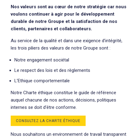
Nos valeurs sont au cœur de notre stratégie car nous
voulons continuer à agir pour le développement
durable de notre Groupe et la satisfaction de nos
clients, partenaires et collaborateurs.
Au service de la qualité et dans une exigence d’intégrité,
les trois piliers des valeurs de notre Groupe sont :
Notre engagement sociétal
Le respect des lois et des règlements
L’Ethique comportementale
Notre Charte éthique constitue le guide de référence
auquel chacune de nos actions, décisions, politiques
internes se doit d’être conforme.
CONSULTEZ LA CHARTE ÉTHIQUE
Nous souhaitons un environnement de travail transparent