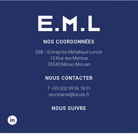
NOS COORDONNÉES
EML • Entreprise Métallique Loncle
13 Rue des Mettras
35540 Miniac-Morvan
NOUS CONTACTER
T +33 (0)2 99 56 18 01
secretariat@loncle.fr
NOUS SUIVRE