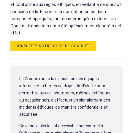
et conforme aux règles éthiques, en veillant à ce que nos
principes de lutte contre la corruption soient bien
compris et appliqués, tant en interne qu’en externe. Un
Code de Conduite a donc été spécialement élaboré à cet
effet.
CONSULTEZ NOTRE CODE DE CONDUITE
Le Groupe met à la disposition des équipes
internes et externes un dispositif d’alerte pour
permettre aux collaborateurs, mêmes extérieurs
ou occasionnels, d’effectuer un signalement des
incidents éthiques, de manière confidentielle et
sécurisée.
Ce canal d’alerte est accessible par courriel à