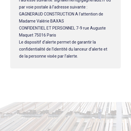
l’adresse suivante: signalement@gagneraud.fr ou
par voie postale à l’adresse suivante :
GAGNERAUD CONSTRUCTION A l’attention de
Madame Valérie BAXAS
CONFIDENTIEL ET PERSONNEL 7-9 rue Auguste
Maquet 75016 Paris
Le dispositif d’alerte permet de garantir la
confidentialité de l’identité du lanceur d’alerte et
de la personne visée par l’alerte.