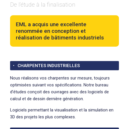
De l’étude à la finalisation
EML a acquis une excellente
renommée en conception et
réalisation de bâtiments industriels
CHARPENTES INDUSTRIELLES
Nous réalisons vos charpentes sur mesure, toujours
optimisées suivant vos spécifications. Notre bureau
d’études conçoit des ouvrages avec des logiciels de
calcul et de dessin dernière génération.
Logiciels permettant la visualisation et la simulation en
3D des projets les plus complexes.