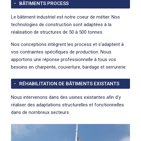
BÂTIMENTS PROCESS
Le bâtiment industriel est notre coeur de métier. Nos
technologies de construction sont adaptées à la
réalisation de structures de 50 à 500 tonnes.
Nos conceptions intègrent les process et s’adaptent à
vos contraintes spécifiques de production. Nous
apportons une réponse professionnelle à tous vos
besoins en charpente, couverture, bardage et serrurerie.
RÉHABILITATION DE BÂTIMENTS EXISTANTS
Nous intervenons dans des usines existantes afin d’y
réaliser des adaptations structurelles et fonctionnelles
dans de nombreux secteurs.